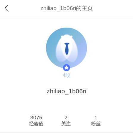
zhiliao_1b06ri的主页
4段
zhiliao_1b06ri
3075
2
1
经验值
关注
粉丝