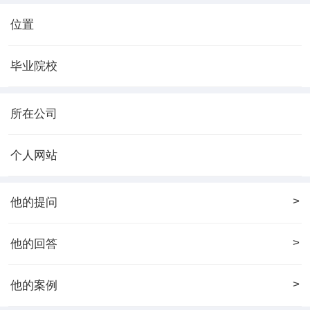
位置
毕业院校
所在公司
个人网站
>
他的提问
>
他的回答
>
他的案例