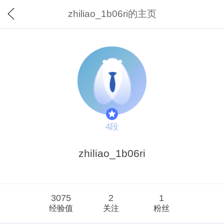
zhiliao_1b06ri的主页
4段
zhiliao_1b06ri
3075
2
1
经验值
关注
粉丝