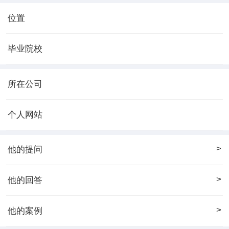
位置
毕业院校
所在公司
个人网站
>
他的提问
>
他的回答
>
他的案例