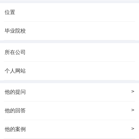
位置
毕业院校
所在公司
个人网站
>
他的提问
>
他的回答
>
他的案例