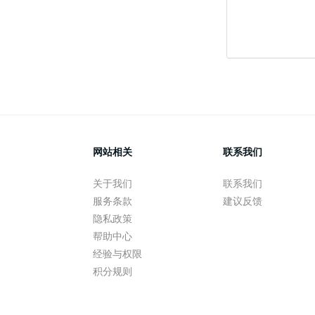
网站相关
联系我们
关于我们
联系我们
服务条款
建议反馈
隐私政策
帮助中心
经验与权限
积分规则