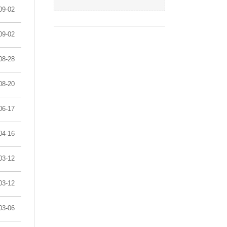
09-02
09-02
08-28
08-20
06-17
04-16
03-12
03-12
03-06