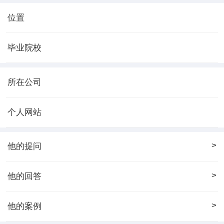
位置
毕业院校
所在公司
个人网站
>
他的提问
>
他的回答
>
他的案例