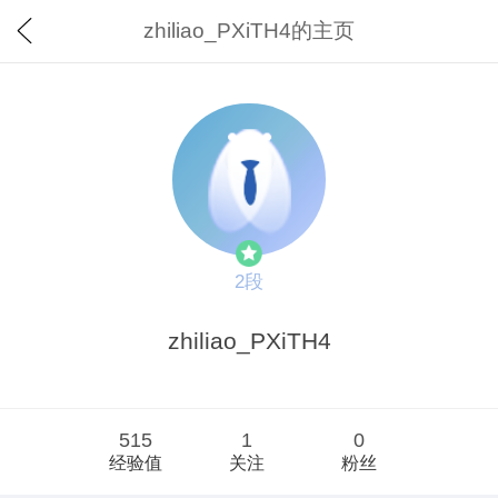
zhiliao_PXiTH4的主页
2段
zhiliao_PXiTH4
515
1
0
经验值
关注
粉丝