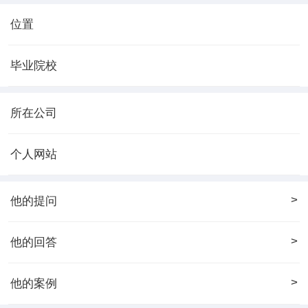
位置
毕业院校
所在公司
个人网站
>
他的提问
>
他的回答
>
他的案例