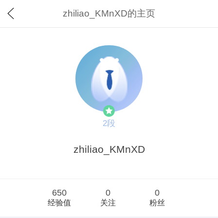
zhiliao_KMnXD的主页
2段
zhiliao_KMnXD
650
0
0
经验值
关注
粉丝