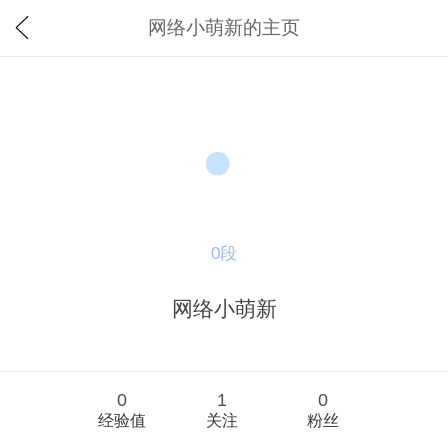
网络小萌新的主页
0段
网络小萌新
0
1
0
经验值
关注
粉丝