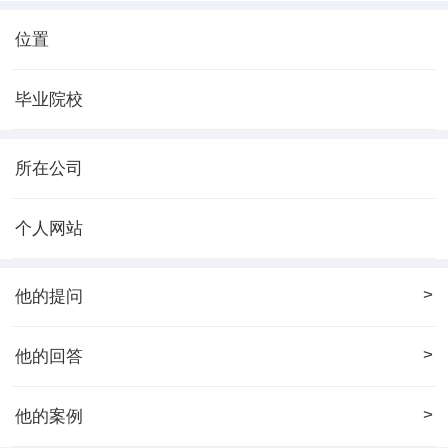
位置
毕业院校
所在公司
个人网站
>
他的提问
>
他的回答
>
他的案例