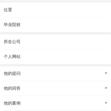
位置
毕业院校
所在公司
个人网站
>
他的提问
>
他的回答
>
他的案例