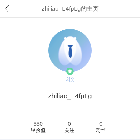
zhiliao_L4fpLg的主页
2段
zhiliao_L4fpLg
550
0
0
经验值
关注
粉丝