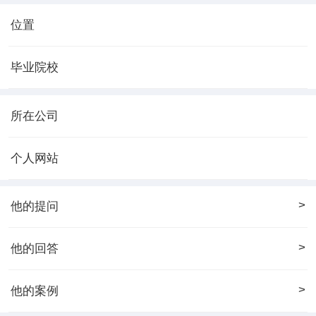
位置
毕业院校
所在公司
个人网站
>
他的提问
>
他的回答
>
他的案例