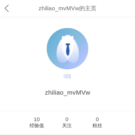
zhiliao_mvMVw的主页
0段
zhiliao_mvMVw
10
0
0
经验值
关注
粉丝