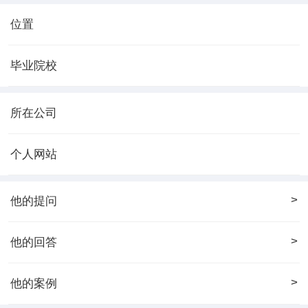
位置
毕业院校
所在公司
个人网站
>
他的提问
>
他的回答
>
他的案例