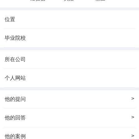
位置
毕业院校
所在公司
个人网站
>
他的提问
>
他的回答
>
他的案例