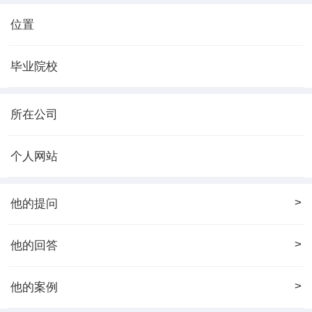
位置
毕业院校
所在公司
个人网站
>
他的提问
>
他的回答
>
他的案例