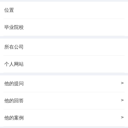
位置
毕业院校
所在公司
个人网站
>
他的提问
>
他的回答
>
他的案例