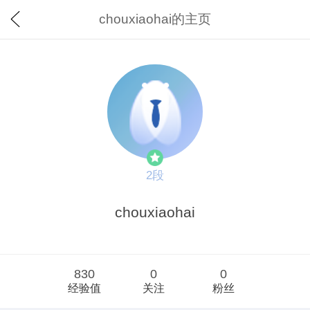
chouxiaohai的主页
2段
chouxiaohai
830
0
0
经验值
关注
粉丝