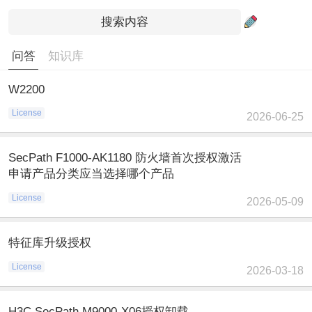
问答
知识库
W2200
License
2026-06-25
SecPath F1000-AK1180 防火墙首次授权激活
申请产品分类应当选择哪个产品
License
2026-05-09
特征库升级授权
License
2026-03-18
H3C SecPath M9000-X06授权卸载