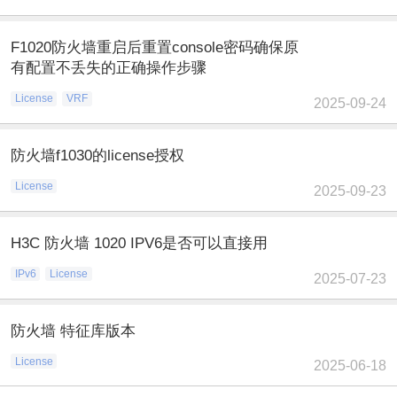
F1020防火墙重启后重置console密码确保原
有配置不丢失的正确操作步骤
License
VRF
2025-09-24
防火墙f1030的license授权
License
2025-09-23
H3C 防火墙 1020 IPV6是否可以直接用
IPv6
License
2025-07-23
防火墙 特征库版本
License
2025-06-18