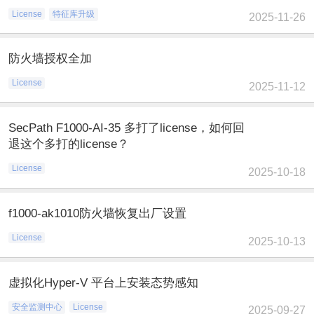
License
特征库升级
2025-11-26
防火墙授权全加
License
2025-11-12
SecPath F1000-AI-35 多打了license，如何回
退这个多打的license？
License
2025-10-18
f1000-ak1010防火墙恢复出厂设置
License
2025-10-13
虚拟化Hyper-V 平台上安装态势感知
安全监测中心
License
2025-09-27