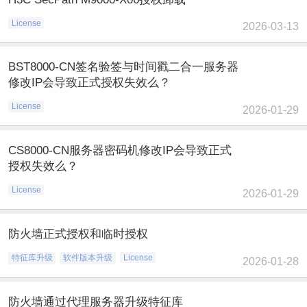
License
2026-03-13
BST8000-CN签名验签与时间戳二合一服务器
修改IP会导致正式授权失效么？
License
2026-01-29
CS8000-CN服务器密码机修改IP会导致正式
授权失效么？
License
2026-01-29
防火墙正式授权和临时授权
特征库升级
软件版本升级
License
2026-01-28
防火墙通过代理服务器升级特征库