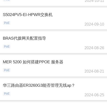
2024-10-11
S5024PV5-EI-HPWR交换机
PoE
2024-09-10
BRAS代拨网关配置指导
PoE
2024-08-26
MER 5200 如何搭建PPOE 服务器
PoE
2024-08-21
华三路由器ER3260G3能否管理无线ap？
PoE
2024-06-25