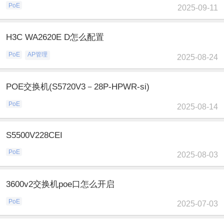
PoE
2025-09-11
H3C WA2620E D怎么配置
PoE
AP管理
2025-08-24
POE交换机(S5720V3－28P-HPWR-si)
PoE
2025-08-14
S5500V228CEI
PoE
2025-08-03
3600v2交换机poe口怎么开启
PoE
2025-07-03