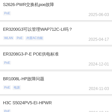
S2626-PWR交换机poe故障
PoE
2025-06-03
ER3200G3可以管理WAP712C-LI吗？
WLAN
PoE
内置AC功能
2025-04-17
ER3208G3-P-E POE供电标准
PoE
2024-12-01
BR1008L-HP故障问题
PoE
电源
2024-11-03
H3C S5024PV5-EI-HPWR
PoE