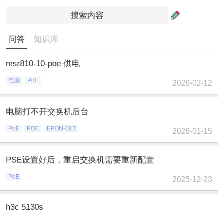
问答
知识库
msr810-10-poe 供电
电源
PoE
2026-02-12
电脑打不开交换机后台
PoE
POE
EPON-OLT
2026-01-15
PSE设置好后，重启交换机需要重新配置
PoE
2025-12-23
h3c 5130s