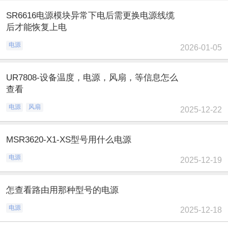
SR6616电源模块异常下电后需更换电源线缆
后才能恢复上电
电源
2026-01-05
UR7808-设备温度，电源，风扇，等信息怎么
查看
电源
风扇
2025-12-22
MSR3620-X1-XS型号用什么电源
电源
2025-12-19
怎查看路由用那种型号的电源
电源
2025-12-18