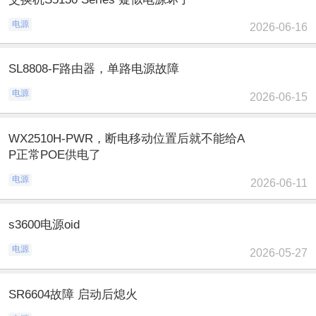
电源
2026-06-16
SL8808-F路由器，单路电源故障
电源
2026-06-15
WX2510H-PWR，断电移动位置后就不能给A
P正常POE供电了
电源
2026-06-11
s3600电源oid
电源
2026-05-27
SR6604故障 启动后熄火