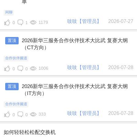
单
闲聊
吱吱【管理员】
2026-07-27
1179
0
1
2026新华三服务合作伙伴技术大比武 复赛大纲
置顶
（CT方向）
合作伙伴频道
吱吱【管理员】
2026-07-28
1006
0
0
2026新华三服务合作伙伴技术大比武 复赛大纲
置顶
（IT方向）
合作伙伴频道
吱吱【管理员】
2026-07-28
333
0
0
如何轻轻松松配交换机