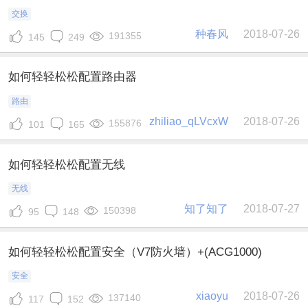
交换
种春风
2018-07-26
191355
145
249
如何轻轻松松配置路由器
路由
zhiliao_qLVcxW
2018-07-26
155876
101
165
如何轻轻松松配置无线
无线
知了知了
2018-07-27
150398
95
148
如何轻轻松松配置安全（V7防火墙）+(ACG1000)
安全
xiaoyu
2018-07-26
137140
117
152