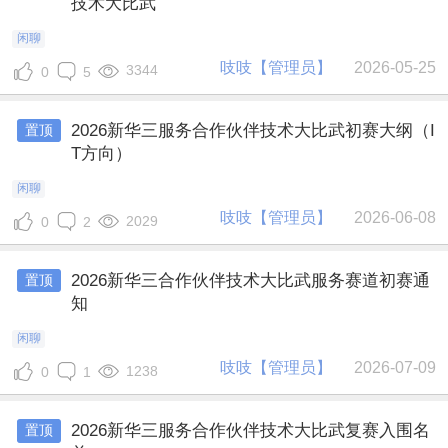
技术大比武
闲聊
吱吱【管理员】
2026-05-25
3344
0
5
2026新华三服务合作伙伴技术大比武初赛大纲（I
置顶
T方向）
闲聊
吱吱【管理员】
2026-06-08
2029
0
2
2026新华三合作伙伴技术大比武服务赛道初赛通
置顶
知
闲聊
吱吱【管理员】
2026-07-09
1238
0
1
2026新华三服务合作伙伴技术大比武复赛入围名
置顶