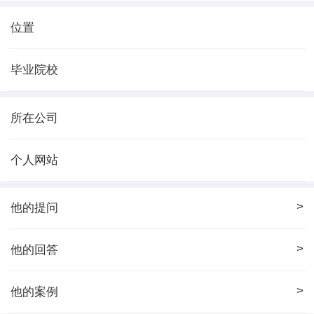
位置
毕业院校
所在公司
个人网站
>
他的提问
>
他的回答
>
他的案例