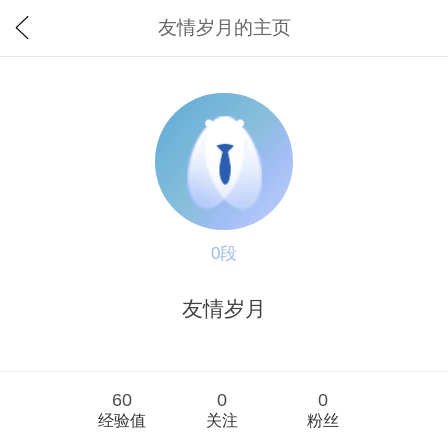
友情岁月的主页
0段
友情岁月
60
0
0
经验值
关注
粉丝