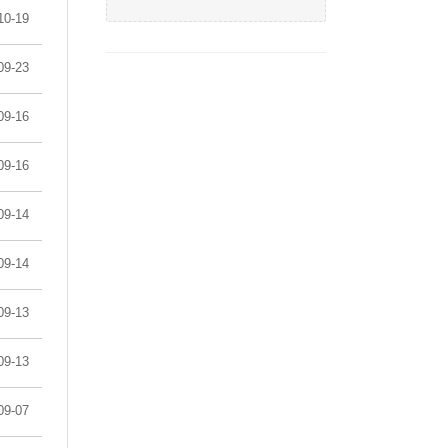
10-19
09-23
09-16
09-16
09-14
09-14
09-13
09-13
09-07