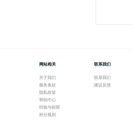
网站相关
联系我们
关于我们
联系我们
服务条款
建议反馈
隐私政策
帮助中心
经验与权限
积分规则