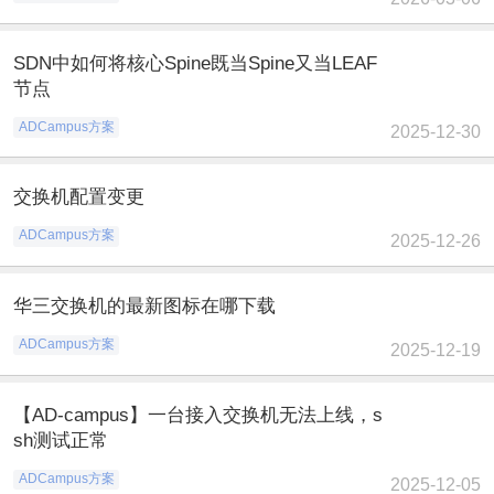
SDN中如何将核心Spine既当Spine又当LEAF
节点
ADCampus方案
2025-12-30
交换机配置变更
ADCampus方案
2025-12-26
华三交换机的最新图标在哪下载
ADCampus方案
2025-12-19
【AD-campus】一台接入交换机无法上线，s
sh测试正常
ADCampus方案
2025-12-05