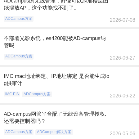
ADcampus的无线管理，好像可以添加楼层图
纸摆放AP，这个功能找不到了。
ADCampus方案
2026-07-08
不部署光影系统，es4200能被AD-campus纳
管吗
ADCampus方案
2026-06-27
IMC mac地址绑定、IP地址绑定 是否能生成lo
g供审计
iMC EIA
ADCampus方案
2026-06-22
AD-campus网管平台配了无线设备管理授权,
还需要控制器吗？
ADCampus方案
ADCampus解决方案
2026-05-06