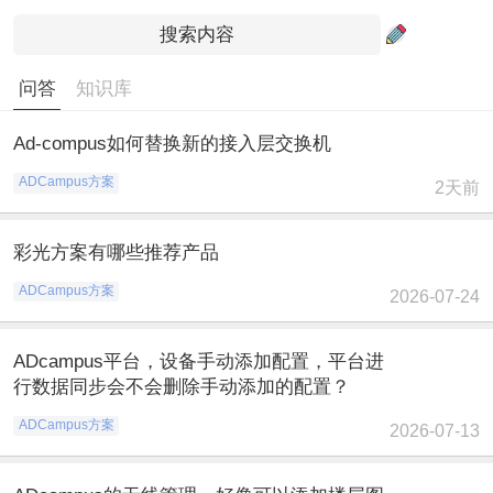
问答
知识库
Ad-compus如何替换新的接入层交换机
ADCampus方案
2天前
彩光方案有哪些推荐产品
ADCampus方案
2026-07-24
ADcampus平台，设备手动添加配置，平台进
行数据同步会不会删除手动添加的配置？
ADCampus方案
2026-07-13