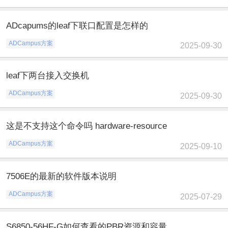
ADcapums的leaf下联口配置是怎样的
ADCampus方案
2025-09-30
leaf下两台接入交换机
ADCampus方案
2025-09-30
这是不支持这个命令吗 hardware-resource
ADCampus方案
2025-09-10
7506E的最新的软件版本说明
ADCampus方案
2025-07-29
S6850-56HF-G如何查看的PBR资源和容量