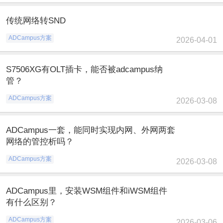
传统网络转SND
ADCampus方案
2026-04-01
S7506XG有OLT插卡，能否被adcampus纳
管？
ADCampus方案
2026-03-08
ADCampus一套，能同时实现内网、外网两套
网络的管控析吗？
ADCampus方案
2026-03-08
ADCampus里，安装WSM组件和iWSM组件
有什么区别？
ADCampus方案
2026-03-06