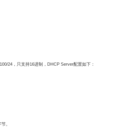
0.100/24，只支持16进制，DHCP Server配置如下：
字节。