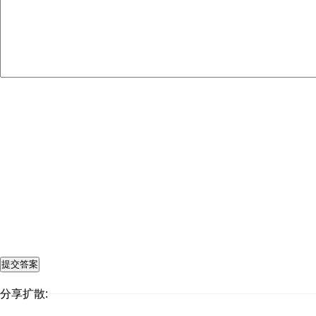
分享扩散: